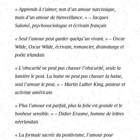
« Apprends à t’aimer, non d’un amour narcissique,
mais d’un amour de bienveillance. » – Jacques
Salomé, psychosociologue et écrivain français
« Seul l’amour peut garder quelqu’un vivant. » – Oscar
Wilde, Oscar Wilde, écrivain, romancier, dramaturge et
poète irlandais
« L’obscurité ne peut pas chasser l’obscurité, seule la
lumière le peut. La haine ne peut pas chasser la haine,
seul l’amour le peut. » – Martin Luther King, pasteur et
activiste américain
« Plus l’amour est parfait, plus la folie est grande et le
bonheur sensible. » – Didier Erasme, homme de lettres
néerlandais
« La formule sacrée du positivisme, l’amour pour