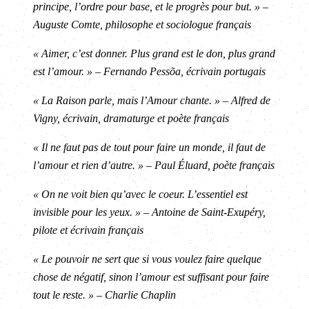
principe, l’ordre pour base, et le progrès pour but. » –
Auguste Comte, philosophe et sociologue français
« Aimer, c’est donner. Plus grand est le don, plus grand
est l’amour. » – Fernando Pessõa, écrivain portugais
« La Raison parle, mais l’Amour chante. » – Alfred de
Vigny, écrivain, dramaturge et poète français
« Il ne faut pas de tout pour faire un monde, il faut de
l’amour et rien d’autre. » – Paul Éluard, poète français
« On ne voit bien qu’avec le coeur. L’essentiel est
invisible pour les yeux. » – Antoine de Saint-Exupéry,
pilote et écrivain français
« Le pouvoir ne sert que si vous voulez faire quelque
chose de négatif, sinon l’amour est suffisant pour faire
tout le reste. » – Charlie Chaplin