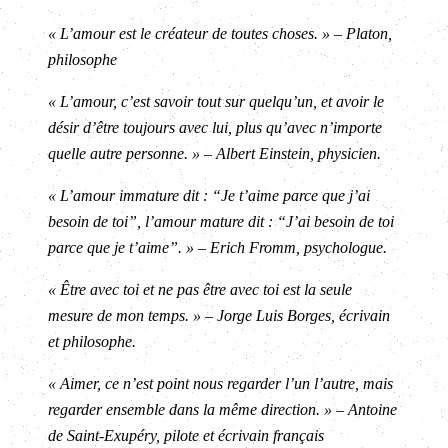
« L’amour est le créateur de toutes choses. » – Platon,
philosophe
« L’amour, c’est savoir tout sur quelqu’un, et avoir le
désir d’être toujours avec lui, plus qu’avec n’importe
quelle autre personne. » – Albert Einstein, physicien.
« L’amour immature dit : “Je t’aime parce que j’ai
besoin de toi”, l’amour mature dit : “J’ai besoin de toi
parce que je t’aime”. » – Erich Fromm, psychologue.
« Être avec toi et ne pas être avec toi est la seule
mesure de mon temps. » – Jorge Luis Borges, écrivain
et philosophe.
« Aimer, ce n’est point nous regarder l’un l’autre, mais
regarder ensemble dans la même direction. » – Antoine
de Saint-Exupéry, pilote et écrivain français