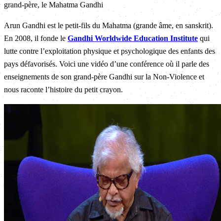
grand-père, le Mahatma Gandhi
Arun Gandhi est le petit-fils du Mahatma (grande âme, en sanskrit).
En 2008, il fonde le
Gandhi Worldwide Education Institute
qui
lutte contre l’exploitation physique et psychologique des enfants des
pays défavorisés. Voici une vidéo d’une conférence où il parle des
enseignements de son grand-père Gandhi sur la Non-Violence et
nous raconte l’histoire du petit crayon.