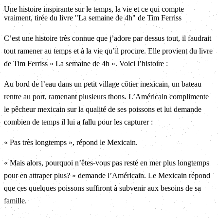
Une histoire inspirante sur le temps, la vie et ce qui compte
vraiment, tirée du livre "La semaine de 4h" de Tim Ferriss
C’est une histoire très connue que j’adore par dessus tout, il faudrait
tout ramener au temps et à la vie qu’il procure. Elle provient du livre
de Tim Ferriss « La semaine de 4h ». Voici l’histoire :
Au bord de l’eau dans un petit village côtier mexicain, un bateau
rentre au port, ramenant plusieurs thons. L’Américain complimente
le pêcheur mexicain sur la qualité de ses poissons et lui demande
combien de temps il lui a fallu pour les capturer :
« Pas très longtemps », répond le Mexicain.
« Mais alors, pourquoi n’êtes-vous pas resté en mer plus longtemps
pour en attraper plus? » demande l’Américain. Le Mexicain répond
que ces quelques poissons suffiront à subvenir aux besoins de sa
famille.