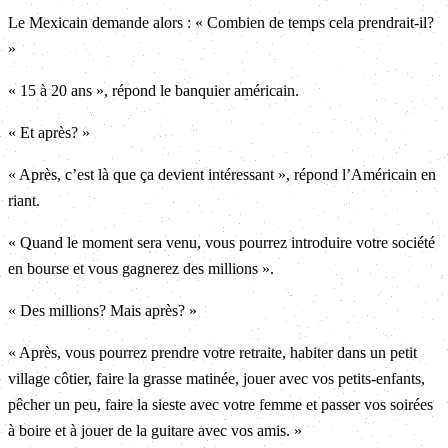
Le Mexicain demande alors : « Combien de temps cela prendrait-il?
»
« 15 à 20 ans », répond le banquier américain.
« Et après? »
« Après, c’est là que ça devient intéressant », répond l’Américain en
riant.
« Quand le moment sera venu, vous pourrez introduire votre société
en bourse et vous gagnerez des millions ».
« Des millions? Mais après? »
« Après, vous pourrez prendre votre retraite, habiter dans un petit
village côtier, faire la grasse matinée, jouer avec vos petits-enfants,
pêcher un peu, faire la sieste avec votre femme et passer vos soirées
à boire et à jouer de la guitare avec vos amis. »