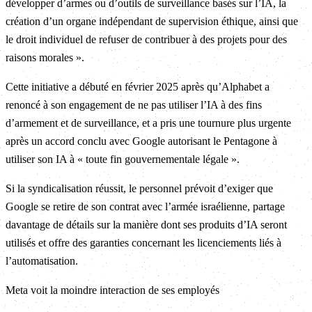
développer d’armes ou d’outils de surveillance basés sur l’IA, la
création d’un organe indépendant de supervision éthique, ainsi que
le droit individuel de refuser de contribuer à des projets pour des
raisons morales ».
Cette initiative a débuté en février 2025 après qu’Alphabet a
renoncé à son engagement de ne pas utiliser l’IA à des fins
d’armement et de surveillance, et a pris une tournure plus urgente
après un accord conclu avec Google autorisant le Pentagone à
utiliser son IA à « toute fin gouvernementale légale ».
Si la syndicalisation réussit, le personnel prévoit d’exiger que
Google se retire de son contrat avec l’armée israélienne, partage
davantage de détails sur la manière dont ses produits d’IA seront
utilisés et offre des garanties concernant les licenciements liés à
l’automatisation.
Meta voit la moindre interaction de ses employés