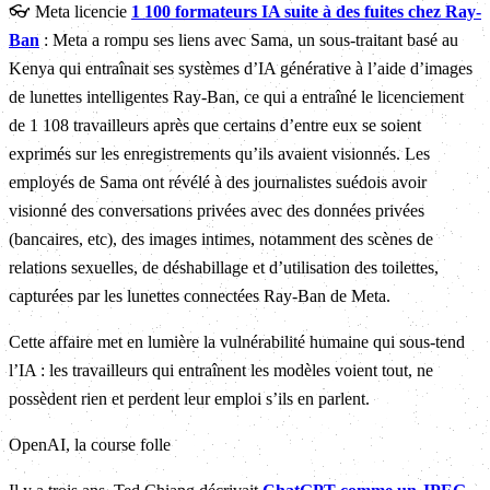
👓 Meta licencie
1 100 formateurs IA suite à des fuites chez Ray-
Ban
: Meta a rompu ses liens avec Sama, un sous-traitant basé au
Kenya qui entraînait ses systèmes d’IA générative à l’aide d’images
de lunettes intelligentes Ray-Ban, ce qui a entraîné le licenciement
de 1 108 travailleurs après que certains d’entre eux se soient
exprimés sur les enregistrements qu’ils avaient visionnés. Les
employés de Sama ont révélé à des journalistes suédois avoir
visionné des conversations privées avec des données privées
(bancaires, etc), des images intimes, notamment des scènes de
relations sexuelles, de déshabillage et d’utilisation des toilettes,
capturées par les lunettes connectées Ray-Ban de Meta.
Cette affaire met en lumière la vulnérabilité humaine qui sous-tend
l’IA : les travailleurs qui entraînent les modèles voient tout, ne
possèdent rien et perdent leur emploi s’ils en parlent.
OpenAI, la course folle