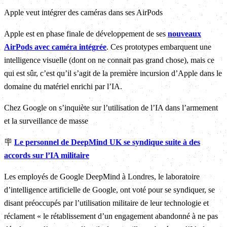
Apple veut intégrer des caméras dans ses AirPods
Apple est en phase finale de développement de ses
nouveaux
AirPods avec caméra intégrée
. Ces prototypes embarquent une
intelligence visuelle (dont on ne connait pas grand chose), mais ce
qui est sûr, c’est qu’il s’agit de la première incursion d’Apple dans le
domaine du matériel enrichi par l’IA.
Chez Google on s’inquiète sur l’utilisation de l’IA dans l’armement
et la surveillance de masse
🪧
Le personnel de DeepMind UK se syndique suite à des
accords sur l’IA militaire
Les employés de Google DeepMind à Londres, le laboratoire
d’intelligence artificielle de Google, ont voté pour se syndiquer, se
disant préoccupés par l’utilisation militaire de leur technologie et
réclament « le rétablissement d’un engagement abandonné à ne pas