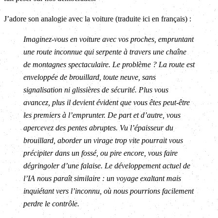
J’adore son analogie avec la voiture (traduite ici en français) :
Imaginez-vous en voiture avec vos proches, empruntant
une route inconnue qui serpente à travers une chaîne
de montagnes spectaculaire. Le problème ? La route est
enveloppée de brouillard, toute neuve, sans
signalisation ni glissières de sécurité. Plus vous
avancez, plus il devient évident que vous êtes peut-être
les premiers à l’emprunter. De part et d’autre, vous
apercevez des pentes abruptes. Vu l’épaisseur du
brouillard, aborder un virage trop vite pourrait vous
précipiter dans un fossé, ou pire encore, vous faire
dégringoler d’une falaise. Le développement actuel de
l’IA nous paraît similaire : un voyage exaltant mais
inquiétant vers l’inconnu, où nous pourrions facilement
perdre le contrôle.