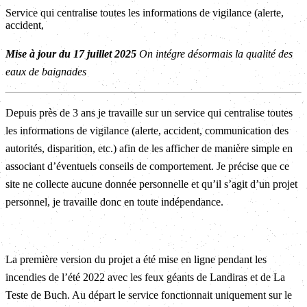
Service qui centralise toutes les informations de vigilance (alerte,
accident,
Mise à jour du 17 juillet 2025
On intégre désormais la qualité des
eaux de baignades
Depuis près de 3 ans je travaille sur un service qui centralise toutes
les informations de vigilance (alerte, accident, communication des
autorités, disparition, etc.) afin de les afficher de manière simple en
associant d’éventuels conseils de comportement. Je précise que ce
site ne collecte aucune donnée personnelle et qu’il s’agit d’un projet
personnel, je travaille donc en toute indépendance.
La première version du projet a été mise en ligne pendant les
incendies de l’été 2022 avec les feux géants de Landiras et de La
Teste de Buch. Au départ le service fonctionnait uniquement sur le