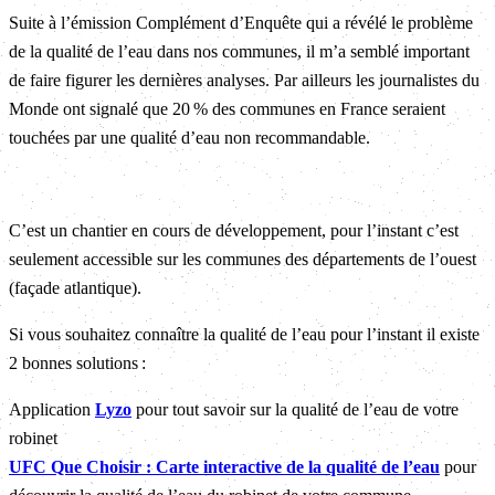
Suite à l’émission Complément d’Enquête qui a révélé le problème
de la qualité de l’eau dans nos communes, il m’a semblé important
de faire figurer les dernières analyses. Par ailleurs les journalistes du
Monde ont signalé que 20 % des communes en France seraient
touchées par une qualité d’eau non recommandable.
C’est un chantier en cours de développement, pour l’instant c’est
seulement accessible sur les communes des départements de l’ouest
(façade atlantique).
Si vous souhaitez connaître la qualité de l’eau pour l’instant il existe
2 bonnes solutions :
Application
Lyzo
pour tout savoir sur la qualité de l’eau de votre
robinet
UFC Que Choisir : Carte interactive de la qualité de l’eau
pour