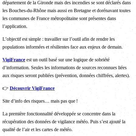
département de la Gironde mais des incendies se sont déclarés dans
les Bouches‑du‑Rhône mais aussi en Bretagne et dorénavant toutes
les communes de France métropolitaine sont présentes dans
l’application.
L’objectif est simple : travailler sur l’outil afin de rendre les
populations informées et résilientes face aux enjeux de demain.
VigiFrance
est un outil basé sur une logique de sobriété
d’information. Seules les informations de sources reconnues liées
aux risques seront publiées (prévention, données chiffrées, alertes).
👉
Découvrir VigiFrance
Site d’info des risques… mais pas que !
La première fonctionnalité développée se concentre dans la
récupération des données de vigilance météo. Puis s’est ajouté la
qualité de l’air et les cartes de météo.