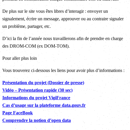
De plus sur le site vous êtes libres d’interagir : envoyer un
signalement, écrire un message, approuver ou au contraire signaler
un problème, partager, etc.
D’ici la fin de l’année nous travaillerons afin de prendre en charge
des DROM-COM (ex DOM‑TOM).
Pour aller plus loin
Vous trouverez ci‑dessous les liens pour avoir plus d’informations :
Présentation du projet (Dossier de presse)
Vidéo – Présentation rapide (30 sec)
Informations du projet VigiFrance
Cas d’usage sur la plateforme data.gouv.fr
Page FaceBook
Comprendre la notion d’open data