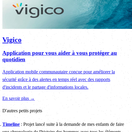
Vigico
Application pour vous aider à vous protéger au
quotidien
Application mobile communautaire conçue pour améliorer la
sécurité grâce à des alertes en temps réel avec des rapports
d'incidents et le partage d'informations locales.
En savoir plus →
D'autres petits projets
Timeline
: Projet lancé suite à la demande de mes enfants de faire
une chronologie de l'histoire des hommes avec tous les éléments