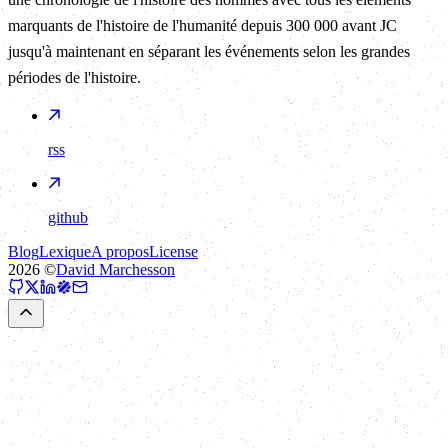
marquants de l'histoire de l'humanité depuis 300 000 avant JC
jusqu'à maintenant en séparant les événements selon les grandes
périodes de l'histoire.
rss
github
Blog
Lexique
A propos
License
2026
©
David Marchesson