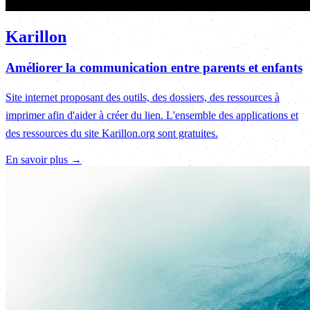
Karillon
Améliorer la communication entre parents et enfants
Site internet proposant des outils, des dossiers, des ressources à
imprimer afin d'aider à créer du lien. L'ensemble des applications et
des ressources du site Karillon.org sont gratuites.
En savoir plus →