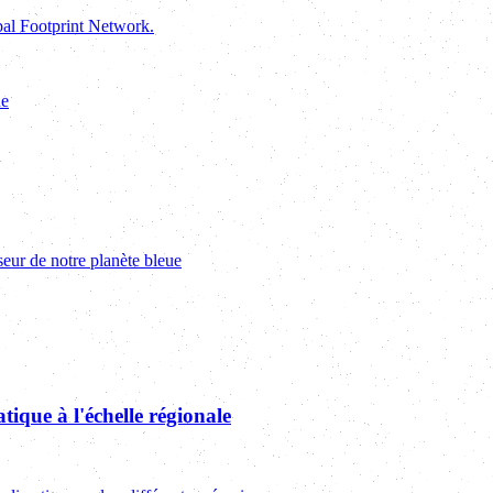
al Footprint Network.
ne
eur de notre planète bleue
tique à l'échelle régionale