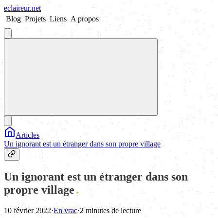
eclaireur
.
net
Blog
Projets
Liens
A propos
Articles
Un ignorant est un étranger dans son propre village
Un ignorant est un étranger dans son
propre village
10 février 2022
·
En vrac
·
2 minutes de lecture